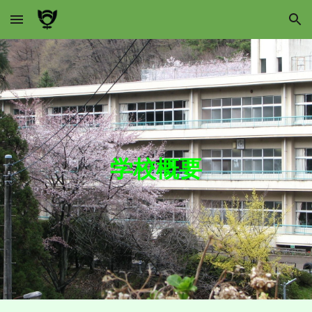
Skip to main content
Skip to navigation
学校概要