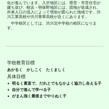
化が進んでいます。入沢地区には、県営・市営住宅が
建ち並び、軽浜・明保野地区には、団地が造成され、
外来人口の流入によって増加が図られた地域です。渋
川工業高校や渋川青翠高校が近くにあります。
中学校区としては、渋川北中学校の校区になりま
す。
学校教育目標
あかるく かしこく たくましく
具体目標
明るく素直で、だれとでもなかよく協力し合える子
自分で進んで学べる子
がまん強く最後までやりぬく子