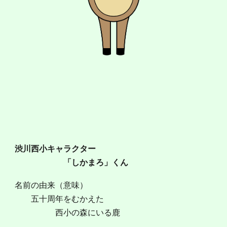
渋川西小キャラクター
「しかまろ」くん
名前の由来（意味）
五十周年をむかえた
西小の森にいる鹿